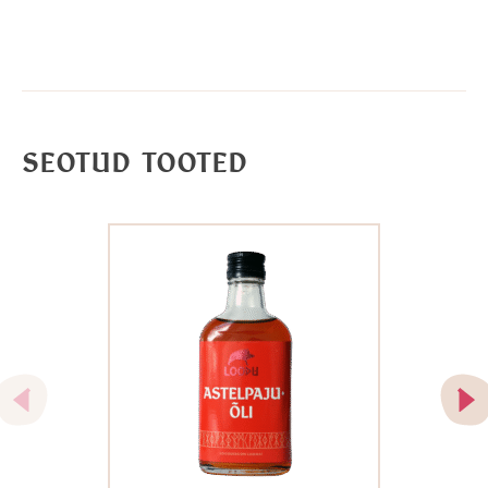
SEOTUD TOOTED