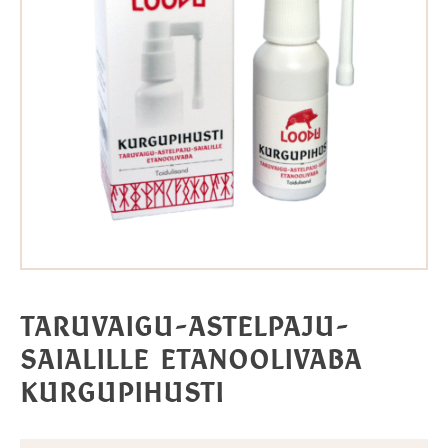
TARUVAIGU-ASTELPAJU-
SAIALILLE ETANOOLIVABA
KURGUPIHUSTI